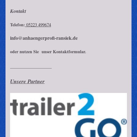
Kontakt
Telefon:
05223 499674
info@anhaengerprofi-ransiek.de
oder nutzen Sie unser Kontaktformular.
_________________
Unsere Partner