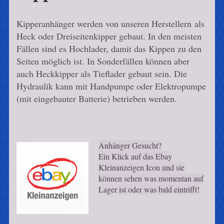
Kipperanhänger werden von unseren Herstellern als
Heck oder Dreiseitenkipper gebaut. In den meisten
Fällen sind es Hochlader, damit das Kippen zu den
Seiten möglich ist. In Sonderfällen können aber
auch Heckkipper als Tieflader gebaut sein. Die
Hydraulik kann mit Handpumpe oder Elektropumpe
(mit eingebauter Batterie) betrieben werden.
Anhänger Gesucht?
Ein Klick auf das Ebay
Kleinanzeigen Icon und sie
können sehen was momentan auf
Lager ist oder was bald eintrifft!