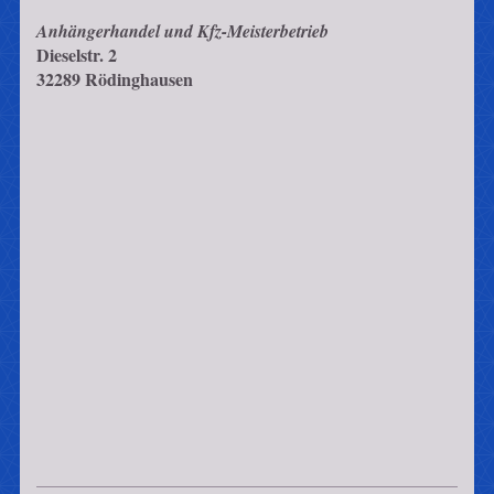
Anhängerhandel und Kfz-Meisterbetrieb
Dieselstr.
2
32289
Rödinghausen