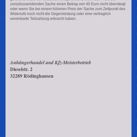
zurückzusendenden Sache einen Betrag von 40 Euro nicht übersteigt
oder wenn Sie bei einem höheren Preis der Sache zum Zeitpunkt des
Widerrufs noch nicht die Gegenleistung oder eine vertraglich
vereinbarte Teilzahlung erbracht haben. .
Anhängerhandel und Kfz-Meisterbetrieb
Dieselstr.
2
32289
Rödinghausen