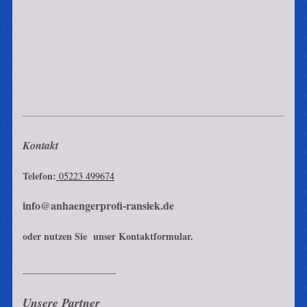
Kontakt
Telefon:
05223 499674
info@anhaengerprofi-ransiek.de
oder nutzen Sie unser Kontaktformular.
_________________
Unsere Partner